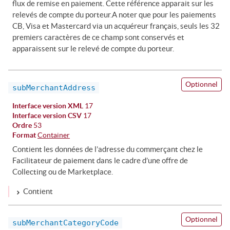
flux de remise en paiement. Cette référence apparait sur les
relevés de compte du porteur.A noter que pour les paiements
CB, Visa et Mastercard via un acquéreur français, seuls les 32
premiers caractères de ce champ sont conservés et
apparaissent sur le relevé de compte du porteur.
Optionnel
subMerchantAddress
Interface version XML
17
Interface version CSV
17
Ordre
53
Format
Container
Contient les données de l’adresse du commerçant chez le
Facilitateur de paiement dans le cadre d’une offre de
Collecting ou de Marketplace.
Contient
Optionnel
subMerchantCategoryCode