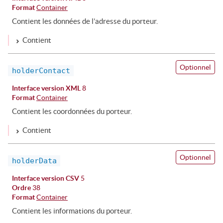
Format
Container
Contient les données de l’adresse du porteur.
Contient
Optionnel
holderContact
Interface version XML
8
Format
Container
Contient les coordonnées du porteur.
Contient
Optionnel
holderData
Interface version CSV
5
Ordre
38
Format
Container
Contient les informations du porteur.