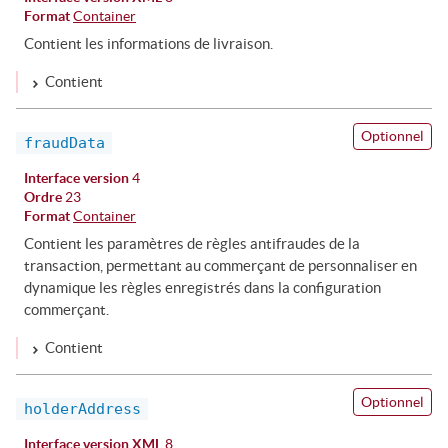
Format
Container
Contient les informations de livraison.
Contient
Optionnel
fraudData
Interface version
4
Ordre
23
Format
Container
Contient les paramètres de règles antifraudes de la
transaction, permettant au commerçant de personnaliser en
dynamique les règles enregistrés dans la configuration
commerçant.
Contient
Optionnel
holderAddress
Interface version XML
8