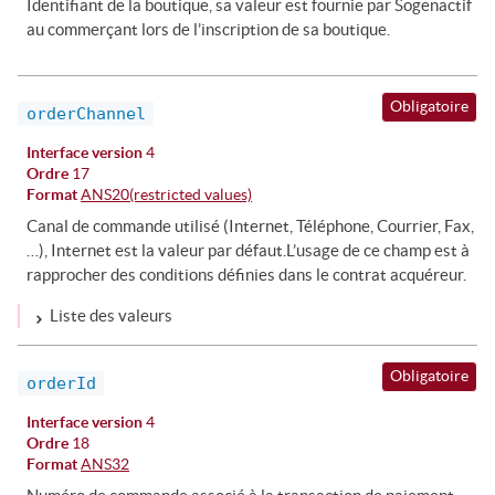
Identifiant de la boutique, sa valeur est fournie par Sogenactif
au commerçant lors de l’inscription de sa boutique.
Obligatoire
orderChannel
Interface version
4
Ordre
17
Format
ANS20(restricted values)
Canal de commande utilisé (Internet, Téléphone, Courrier, Fax,
…), Internet est la valeur par défaut.L’usage de ce champ est à
rapprocher des conditions définies dans le contrat acquéreur.
Liste des valeurs
Obligatoire
orderId
Interface version
4
Ordre
18
Format
ANS32