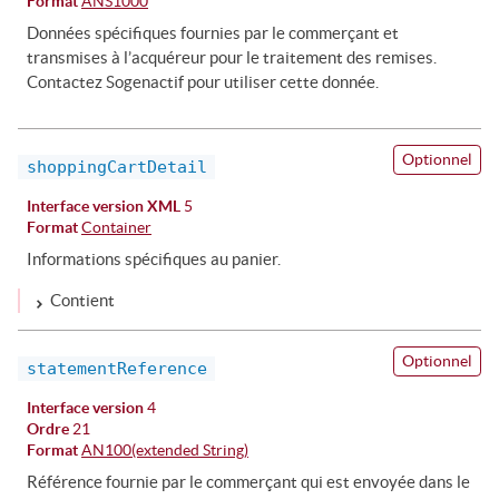
Format
ANS1000
Données spécifiques fournies par le commerçant et
transmises à l’acquéreur pour le traitement des remises.
Contactez Sogenactif pour utiliser cette donnée.
Optionnel
shoppingCartDetail
Interface version XML
5
Format
Container
Informations spécifiques au panier.
Contient
Optionnel
statementReference
Interface version
4
Ordre
21
Format
AN100(extended String)
Référence fournie par le commerçant qui est envoyée dans le