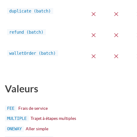
duplicate (batch)
refund (batch)
walletOrder (batch)
Valeurs
FEE
Frais de service
MULTIPLE
Trajet à étapes multiples
ONEWAY
Aller simple