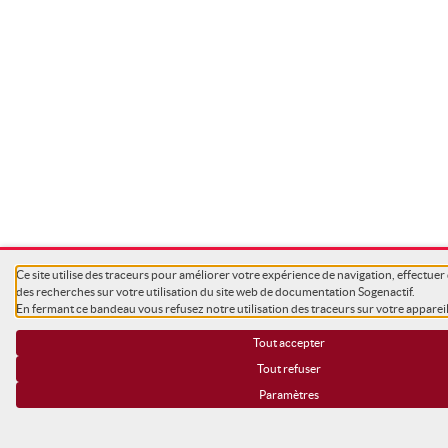
Ce site utilise des traceurs pour améliorer votre expérience de navigation, effectuer 
des recherches sur votre utilisation du site web de documentation Sogenactif.
En fermant ce bandeau vous refusez notre utilisation des traceurs sur votre appareil
Tout accepter
Tout refuser
Paramètres