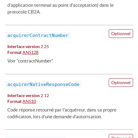
d’application terminal au point d’acceptation) dans le
protocole CB2A.
Optionnel
acquirerContractNumber
Interface version
2.25
Format
ANS128
Voir “contractNumber”.
Optionnel
acquirerNativeResponseCode
Interface version
2.12
Format
ANS10
Code réponse retourné par l’acquéreur, dans sa propre
codification, lors d’une demande d’autorisation.