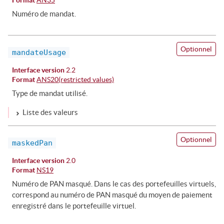
Numéro de mandat.
Optionnel
mandateUsage
Interface version
2.2
Format
ANS20(restricted values)
Type de mandat utilisé.
Liste des valeurs
Optionnel
maskedPan
Interface version
2.0
Format
NS19
Numéro de PAN masqué. Dans le cas des portefeuilles virtuels,
correspond au numéro de PAN masqué du moyen de paiement
enregistré dans le portefeuille virtuel.