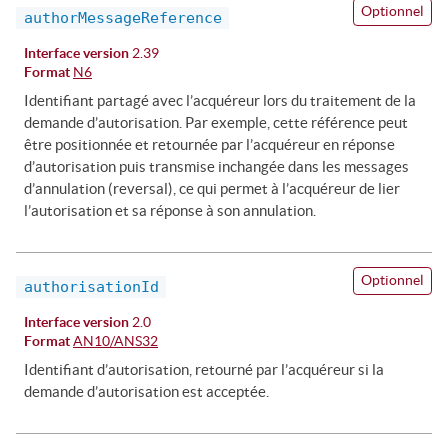
Optionnel
authorMessageReference
Interface version
2.39
Format
N6
Identifiant partagé avec l’acquéreur lors du traitement de la
demande d’autorisation. Par exemple, cette référence peut
être positionnée et retournée par l’acquéreur en réponse
d’autorisation puis transmise inchangée dans les messages
d’annulation (reversal), ce qui permet à l’acquéreur de lier
l’autorisation et sa réponse à son annulation.
Optionnel
authorisationId
Interface version
2.0
Format
AN10/ANS32
Identifiant d’autorisation, retourné par l’acquéreur si la
demande d’autorisation est acceptée.