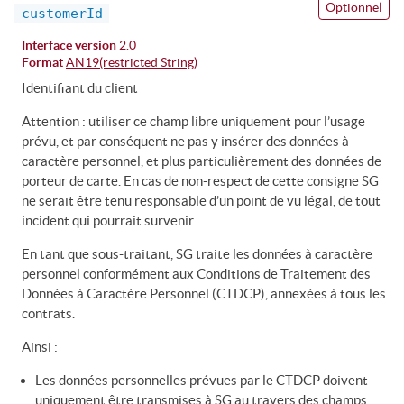
Optionnel
customerId
Interface version
2.0
Format
AN19(restricted String)
Identifiant du client
Attention : utiliser ce champ libre uniquement pour l’usage
prévu, et par conséquent ne pas y insérer des données à
caractère personnel, et plus particulièrement des données de
porteur de carte. En cas de non-respect de cette consigne SG
ne serait être tenu responsable d’un point de vu légal, de tout
incident qui pourrait survenir.
En tant que sous-traitant, SG traite les données à caractère
personnel conformément aux Conditions de Traitement des
Données à Caractère Personnel (CTDCP), annexées à tous les
contrats.
Ainsi :
Les données personnelles prévues par le CTDCP doivent
uniquement être transmises à SG au travers des champs