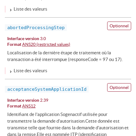
Liste des valeurs
Optionnel
abortedProcessingStep
Interface version
3.0
Format
ANS20 (restricted values)
Localisation de la dernière étape de traitement où la
transaction a été interrompue (responseCode = 97 ou 17).
Liste des valeurs
Optionnel
acceptanceSystemApplicationId
Interface version
2.39
Format
ANS12
Identifiant de l’application Sogenactif utilisée pour
transmettre la demande d’autorisation.Cette donnée est
transmise telle que fournie dans la demande d’autorisation et
dans la remise.Elle est nommée ITP (identification