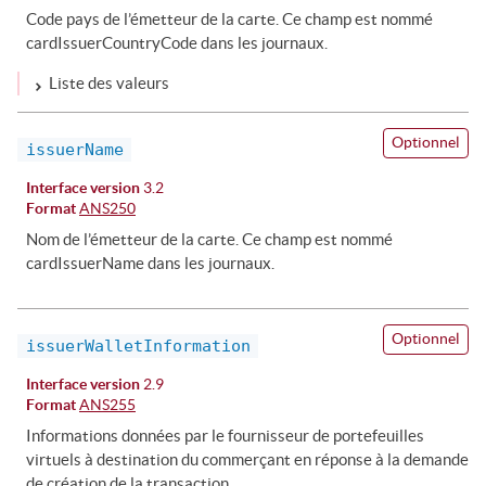
Code pays de l’émetteur de la carte. Ce champ est nommé
cardIssuerCountryCode dans les journaux.
Liste des valeurs
Optionnel
issuerName
Interface version
3.2
Format
ANS250
Nom de l’émetteur de la carte. Ce champ est nommé
cardIssuerName dans les journaux.
Optionnel
issuerWalletInformation
Interface version
2.9
Format
ANS255
Informations données par le fournisseur de portefeuilles
virtuels à destination du commerçant en réponse à la demande
de création de la transaction.