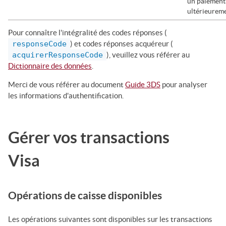
un paiement
ultérieureme
Pour connaître l'intégralité des codes réponses (
responseCode
) et codes réponses acquéreur (
acquirerResponseCode
), veuillez vous référer au
Dictionnaire des données
.
Merci de vous référer au document
Guide 3DS
pour analyser
les informations d'authentification.
Gérer vos transactions
Visa
Opérations de caisse disponibles
Les opérations suivantes sont disponibles sur les transactions