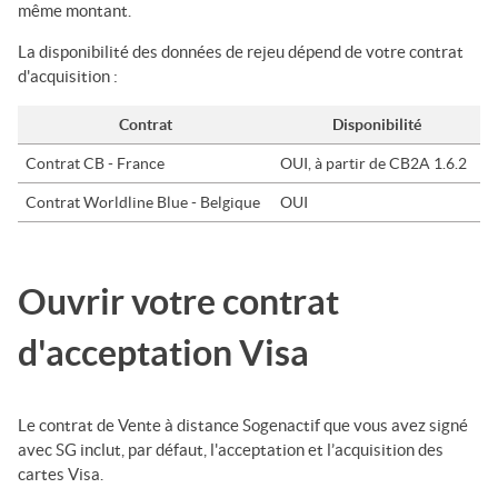
même montant.
La disponibilité des données de rejeu dépend de votre contrat
d'acquisition :
Contrat
Disponibilité
Contrat CB - France
OUI, à partir de CB2A 1.6.2
Contrat Worldline Blue - Belgique
OUI
Ouvrir votre contrat
d'acceptation
Visa
Le contrat de Vente à distance Sogenactif que vous avez signé
avec
SG
inclut, par défaut, l'acceptation et l’acquisition des
cartes
Visa
.