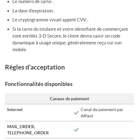
Le numéro de carte ;
La date d’expiration ;
Le cryptogramme visuel appelé CVV ;
Si la carte du titulaire et votre identifiant de commerçant
sont enrôlés 3-D Secure, le client devra saisir un code
dynamique à usage unique, généralement reçu sur son
mobile.
Règles d’acceptation
Fonctionnalités disponibles
Canaux de paiement
Internet
Canal de paiement par
défaut
MAIL_ORDER,
TELEPHONE_ORDER