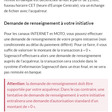
fuseau horaire CET (heure d’Europe Centrale), via un échange
de fichier avec l’acquéreur.
Demande de renseignement à votre initiative
Pour les canaux INTERNET et MOTO, vous pouvez effectuer
une demande de renseignement de votre propre initiative (non
conditionnée au délai du paiement différé). Pour ce faire, il vous
suffit de valoriser le montant de la transaction à « 0 ».
Sogenactif
effectuera alors une demande de renseignement
auprès de l’acquéreur, la transaction sera stockée dans le
système d’information
Sogenactif
dans un état final, et ne sera
pas remisée en banque.
Attention:
la demande de renseignement doit être
supportée par votre acquéreur. Dans le cas contraire, une
tentative de demande de renseignement à votre initiative
entraînera une demande d’autorisation standard d’un
montant de « 0 ».