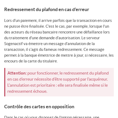
Redressement du plafond en cas d'erreur
Lors d’un paiement, il arrive parfois que la transaction en cours
ne puisse être finalisée. C’est le cas, par exemple, lorsque l'un
des acteurs du réseau bancaire rencontre une défaillance lors
du traitement d'une demande d'autorisation. Le serveur
Sogenactif
va émettre un message d’annulation de la
transaction, il s’agit du fameux redressement. Ce message
permet à la banque émettrice de mettre à jour, si nécessaire, les
encours de la carte du titulaire.
Attention:
pour fonctionner, le redressement du plafond
en cas d’erreur nécessite d’être supporté par l’acquéreur.
L'annulation est prioritaire : elle sera finalisée même si le
redressement échoue.
Contrôle des cartes en opposition
Dans le cas où vous disposez de l’option nécessaire, une