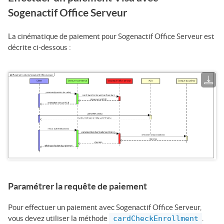
Sogenactif Office Serveur
La cinématique de paiement pour
Sogenactif Office Serveur
est
décrite ci-dessous :
Paramétrer la requête de paiement
Pour effectuer un paiement avec
Sogenactif Office Serveur
,
vous devez utiliser la méthode
cardCheckEnrollment
.