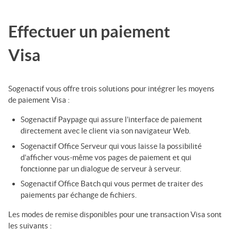
Effectuer un paiement
Visa
Sogenactif
vous offre trois solutions pour intégrer les moyens
de paiement
Visa
:
Sogenactif Paypage
qui assure l’interface de paiement
directement avec le client via son navigateur Web.
Sogenactif Office Serveur
qui vous laisse la possibilité
d’afficher vous-même vos pages de paiement et qui
fonctionne par un dialogue de serveur à serveur.
Sogenactif Office Batch
qui vous permet de traiter des
paiements par échange de fichiers.
Les modes de remise disponibles pour une transaction
Visa
sont
les suivants :