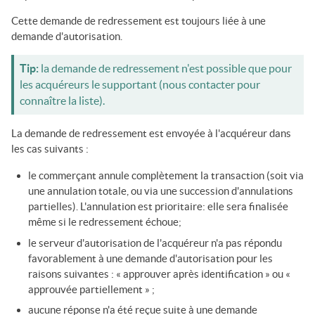
Cette demande de redressement est toujours liée à une
demande d'autorisation.
Tip:
la demande de redressement n'est possible que pour
les acquéreurs le supportant (nous contacter pour
connaître la liste).
La demande de redressement est envoyée à l'acquéreur dans
les cas suivants :
le commerçant annule complètement la transaction (soit via
une annulation totale, ou via une succession d'annulations
partielles). L'annulation est prioritaire: elle sera finalisée
même si le redressement échoue;
le serveur d'autorisation de l'acquéreur n'a pas répondu
favorablement à une demande d'autorisation pour les
raisons suivantes : « approuver après identification » ou «
approuvée partiellement » ;
aucune réponse n'a été reçue suite à une demande