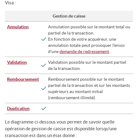
Visa
:
Gestion de caisse
Annulation
Annulation possible sur le montant total ou
partiel de la transaction.
En fonction de votre acquéreur, une
annulation totale peut provoquer l'envoi
d'une
demande de redressement
.
Validation
Validation possible sur le montant partiel
de la transaction.
Remboursement
Remboursement possible sur le montant
partiel de la transaction et sur les montants
supérieurs au montant initial
(remboursement illimité).
Duplication
Le diagramme ci-dessous vous permet de savoir quelle
opération de gestion de caisse est disponible lorsqu'une
transaction est dans un état donné :