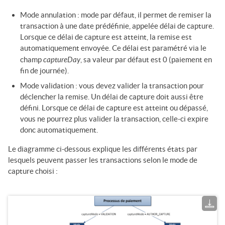
Mode annulation : mode par défaut, il permet de remiser la
transaction à une date prédéfinie, appelée délai de capture.
Lorsque ce délai de capture est atteint, la remise est
automatiquement envoyée. Ce délai est paramétré via le
captureDay
champ
, sa valeur par défaut est 0 (paiement en
fin de journée).
Mode validation : vous devez valider la transaction pour
déclencher la remise. Un délai de capture doit aussi être
défini. Lorsque ce délai de capture est atteint ou dépassé,
vous ne pourrez plus valider la transaction, celle-ci expire
donc automatiquement.
Le diagramme ci-dessous explique les différents états par
lesquels peuvent passer les transactions selon le mode de
capture choisi :