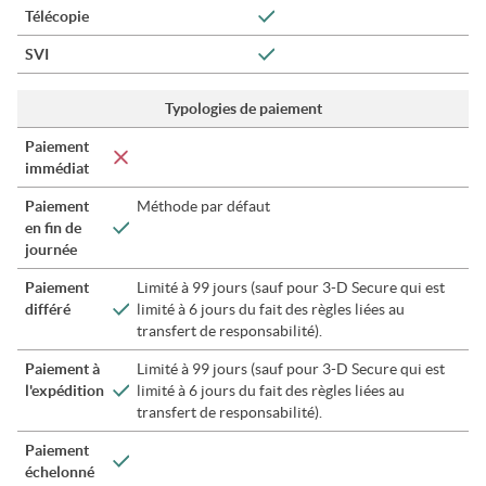
Télécopie
SVI
Typologies de paiement
Paiement
immédiat
Paiement
Méthode par défaut
en fin de
journée
Paiement
Limité à 99 jours (sauf pour 3-D Secure qui est
différé
limité à 6 jours du fait des règles liées au
transfert de responsabilité).
Paiement à
Limité à 99 jours (sauf pour 3-D Secure qui est
l'expédition
limité à 6 jours du fait des règles liées au
transfert de responsabilité).
Paiement
échelonné