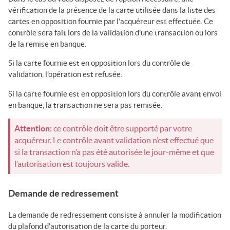
vérification de la présence de la carte utilisée dans la liste des
cartes en opposition fournie par l’acquéreur est effectuée. Ce
contrôle sera fait lors de la validation d’une transaction ou lors
de la remise en banque.
Si la carte fournie est en opposition lors du contrôle de
validation, l’opération est refusée.
Si la carte fournie est en opposition lors du contrôle avant envoi
en banque, la transaction ne sera pas remisée.
Attention:
ce contrôle doit être supporté par votre
acquéreur. Le contrôle avant validation n’est effectué que
si la transaction n’a pas été autorisée le jour-même et que
l’autorisation est toujours valide.
Demande de redressement
La demande de redressement consiste à annuler la modification
du plafond d'autorisation de la carte du porteur.