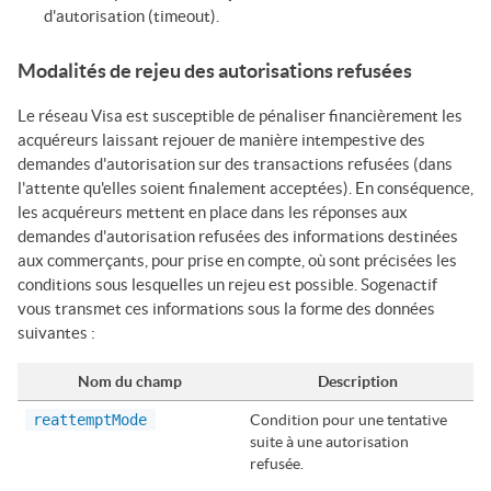
d'autorisation (timeout).
Modalités de rejeu des autorisations refusées
Le réseau
Visa
est susceptible de pénaliser financièrement les
acquéreurs laissant rejouer de manière intempestive des
demandes d'autorisation sur des transactions refusées (dans
l'attente qu'elles soient finalement acceptées). En conséquence,
les acquéreurs mettent en place dans les réponses aux
demandes d'autorisation refusées des informations destinées
aux commerçants, pour prise en compte, où sont précisées les
conditions sous lesquelles un rejeu est possible.
Sogenactif
vous transmet ces informations sous la forme des données
suivantes :
Nom du champ
Description
reattemptMode
Condition pour une tentative
suite à une autorisation
refusée.