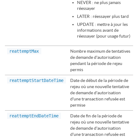
NEVER : ne plus jamais
réessayer
LATER : réessayer plus tard
UPDATE : mettre à jour les
informations avant de
réessayer (pour usage futur)
reattemptMax
Nombre maximum de tentatives
de demande d'autorisation
pendant la période de rejeu
permis
reattemptStartDateTime
Date de début de la période de
rejeu où une nouvelle tentative
de demande d'autorisation
d'une transaction refusée est
permise
reattemptEndDateTime
Date de fin de la période de
rejeu où une nouvelle tentative
de demande d'autorisation
d'une transaction refusée est