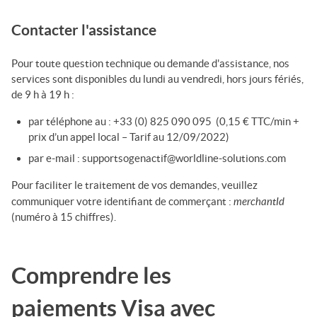
Contacter l'assistance
Pour toute question technique ou demande d'assistance, nos
services sont disponibles du lundi au vendredi, hors jours fériés,
de 9 h à 19 h :
par téléphone au : +33 (0) 825 090 095 (0,15 € TTC/min +
prix d’un appel local – Tarif au 12/09/2022)
par e-mail : supportsogenactif@worldline-solutions.com
Pour faciliter le traitement de vos demandes, veuillez
merchantId
communiquer votre identifiant de commerçant :
(numéro à 15 chiffres).
Comprendre les
paiements
Visa
avec