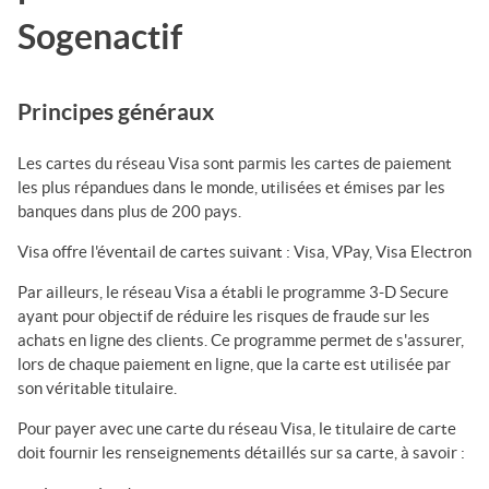
Sogenactif
Principes généraux
Les cartes du réseau
Visa
sont parmis les cartes de paiement
les plus répandues dans le monde, utilisées et émises par les
banques dans plus de 200 pays.
Visa
offre l'éventail de cartes suivant : Visa, VPay, Visa Electron
Par ailleurs, le réseau
Visa
a établi le programme 3-D Secure
ayant pour objectif de réduire les risques de fraude sur les
achats en ligne des clients. Ce programme permet de s'assurer,
lors de chaque paiement en ligne, que la carte est utilisée par
son véritable titulaire.
Pour payer avec une carte du réseau
Visa
, le titulaire de carte
doit fournir les renseignements détaillés sur sa carte, à savoir :