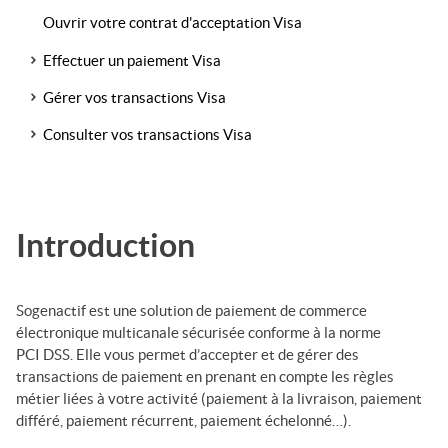
Ouvrir votre contrat d'acceptation Visa
Effectuer un paiement Visa
Gérer vos transactions Visa
Consulter vos transactions Visa
Introduction
Sogenactif
est une solution de paiement de commerce
électronique multicanale sécurisée conforme à la norme
PCI DSS. Elle vous permet d’accepter et de gérer des
transactions de paiement en prenant en compte les règles
métier liées à votre activité (paiement à la livraison, paiement
différé, paiement récurrent, paiement
échelonné
…).