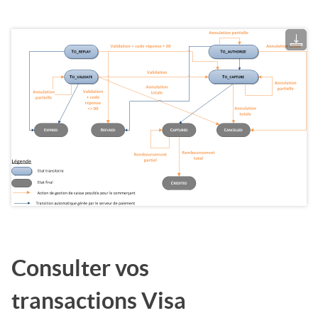
Consulter vos
transactions
Visa