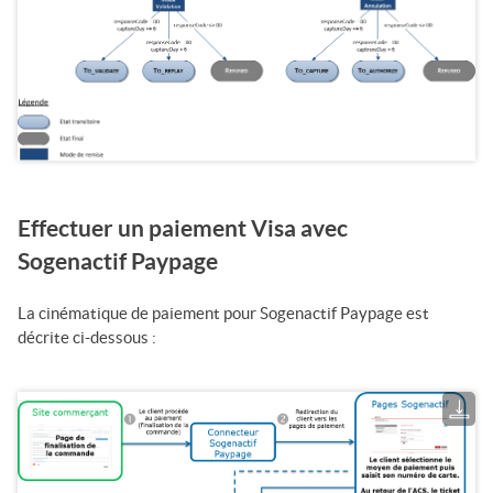
Effectuer un paiement
Visa
avec
Sogenactif Paypage
La cinématique de paiement pour
Sogenactif Paypage
est
décrite ci-dessous :