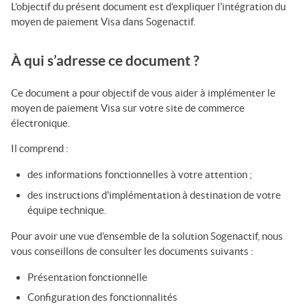
L’objectif du présent document est d’expliquer l'intégration
du
moyen de paiement Visa
dans
Sogenactif
.
À qui s’adresse ce document ?
Ce document a pour objectif de vous aider à implémenter
le
moyen de paiement Visa
sur votre site de commerce
électronique.
Il comprend :
des informations fonctionnelles à votre attention ;
des instructions d'implémentation à destination de votre
équipe technique.
Pour avoir une vue d’ensemble de la solution
Sogenactif
, nous
vous conseillons de consulter les documents suivants :
Présentation fonctionnelle
Configuration des fonctionnalités