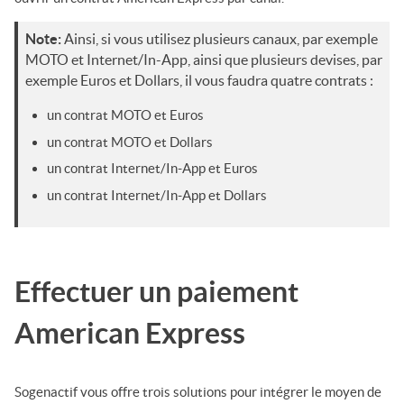
Note:
Ainsi, si vous utilisez plusieurs canaux, par exemple
MOTO et Internet/In-App, ainsi que plusieurs devises, par
exemple Euros et Dollars, il vous faudra quatre contrats :
un contrat MOTO et Euros
un contrat MOTO et Dollars
un contrat Internet/In-App et Euros
un contrat Internet/In-App et Dollars
Effectuer un paiement
American Express
Sogenactif
vous offre trois solutions pour intégrer le moyen de