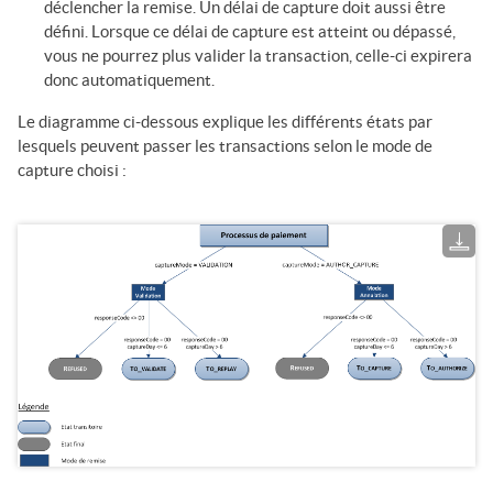
déclencher la remise. Un délai de capture doit aussi être
défini. Lorsque ce délai de capture est atteint ou dépassé,
vous ne pourrez plus valider la transaction, celle-ci expirera
donc automatiquement.
Le diagramme ci-dessous explique les différents états par
lesquels peuvent passer les transactions selon le mode de
capture choisi :