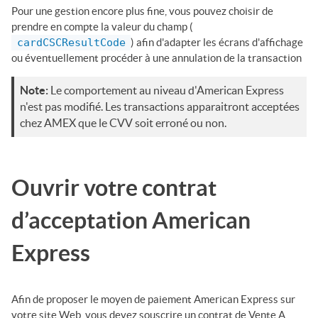
Pour une gestion encore plus fine, vous pouvez choisir de
prendre en compte la valeur du champ (
cardCSCResultCode
) afin d'adapter les écrans d'affichage
ou éventuellement procéder à une annulation de la transaction
Note:
Le comportement au niveau d'American Express
n'est pas modifié. Les transactions apparaitront acceptées
chez AMEX que le CVV soit erroné ou non.
Ouvrir votre contrat
d’acceptation American
Express
Afin de proposer le moyen de paiement American Express sur
votre site Web, vous devez souscrire un contrat de Vente A