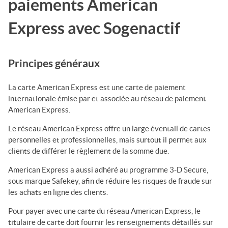
paiements American
Express avec
Sogenactif
Principes généraux
La carte American Express est une carte de paiement
internationale émise par et associée au réseau de paiement
American Express.
Le réseau American Express offre un large éventail de cartes
personnelles et professionnelles, mais surtout il permet aux
clients de différer le règlement de la somme due.
American Express a aussi adhéré au programme 3-D Secure,
sous marque Safekey, afin de réduire les risques de fraude sur
les achats en ligne des clients.
Pour payer avec une carte du réseau American Express, le
titulaire de carte doit fournir les renseignements détaillés sur