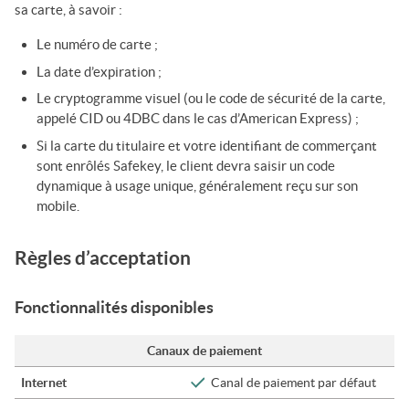
sa carte, à savoir :
Le numéro de carte ;
La date d’expiration ;
Le cryptogramme visuel (ou le code de sécurité de la carte,
appelé CID ou 4DBC dans le cas d’American Express) ;
Si la carte du titulaire et votre identifiant de commerçant
sont enrôlés Safekey, le client devra saisir un code
dynamique à usage unique, généralement reçu sur son
mobile.
Règles d’acceptation
Fonctionnalités disponibles
Canaux de paiement
Internet
Canal de paiement par défaut