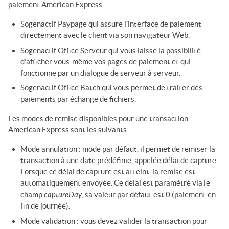
paiement American Express :
Sogenactif Paypage
qui assure l’interface de paiement
directement avec le client via son navigateur Web.
Sogenactif Office Serveur
qui vous laisse la possibilité
d’afficher vous-même vos pages de paiement et qui
fonctionne par un dialogue de serveur à serveur.
Sogenactif Office Batch
qui vous permet de traiter des
paiements par échange de fichiers.
Les modes de remise disponibles pour une transaction
American Express sont les suivants :
Mode annulation : mode par défaut, il permet de remiser la
transaction à une date prédéfinie, appelée délai de capture.
Lorsque ce délai de capture est atteint, la remise est
automatiquement envoyée. Ce délai est paramétré via le
captureDay
champ
, sa valeur par défaut est 0 (paiement en
fin de journée).
Mode validation : vous devez valider la transaction pour