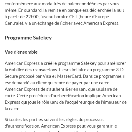
conformément aux modalités de paiement définies par vous-
même. En standard, la remise en banque est déclenchée la nuit
à partir de 22h00, fuseau horaire CET (heure d’Europe
Centrale), via un échange de fichier avec American Express.
Programme Safekey
Vue d’ensemble
American Express a créé le programme Safekey pour améliorer
la fiabilité des transactions. Il est similaire au programme 3-D
Secure proposé par Visa et MasterCard. Dans ce programme, il
est demandé au client qui tente de payer par une carte
American Express de s’authentifier en tant que titulaire de
carte. Cette procédure d’authentification implique American
Express qui joue le rôle tant de l’acquéreur que de l’émetteur de
la carte.
Si toutes les parties suivent les règles du processus
d’authentification, American Express peut vous garantir le