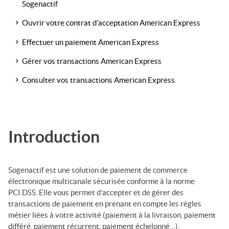
Sogenactif
Ouvrir votre contrat d’acceptation American Express
Effectuer un paiement American Express
Gérer vos transactions American Express
Consulter vos transactions American Express
Introduction
Sogenactif
est une solution de paiement de commerce
électronique multicanale sécurisée conforme à la norme
PCI DSS. Elle vous permet d’accepter et de gérer des
transactions de paiement en prenant en compte les règles
métier liées à votre activité (paiement à la livraison, paiement
différé, paiement récurrent, paiement
échelonné
…).