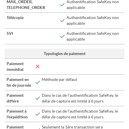
MAIL_ORDER,
Authentification SafeKey non
TELEPHONE_ORDER
applicable
Télécopie
Authentification SafeKey non
applicable
SVI
Authentification SafeKey non
applicable
Typologies de paiement
Paiement
immédiat
Paiement en
Méthode par défaut
fin de journée
Paiement
Dans le cas de l’authentification SafeKey, le
différé
délai de capture est limité à 6 jours.
Paiement à
Dans le cas de l’authentification SafeKey, le
l'expédition
délai de capture est limité à 6 jours.
Paiement
Seulement la 1ère transaction sera