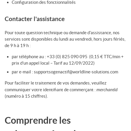
Configuration des fonctionnalités
Contacter l'assistance
Pour toute question technique ou demande d'assistance, nos
services sont disponibles du lundi au vendredi, hors jours fériés,
de 9 h à 19 h :
par téléphone au : +33 (0) 825 090 095 (0,15 € TTC/min +
prix d’un appel local – Tarif au 12/09/2022)
par e-mail : supportsogenactif@worldline-solutions.com
Pour faciliter le traitement de vos demandes, veuillez
merchantId
communiquer votre identifiant de commerçant :
(numéro à 15 chiffres).
Comprendre les