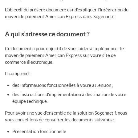
L’objectif du présent document est d’expliquer l'intégration
du
moyen de paiement American Express
dans
Sogenactif
.
À qui s’adresse ce document ?
Ce document a pour objectif de vous aider à implémenter
le
moyen de paiement American Express
sur votre site de
commerce électronique.
Il comprend :
des informations fonctionnelles à votre attention ;
des instructions d'implémentation à destination de votre
équipe technique.
Pour avoir une vue d’ensemble de la solution
Sogenactif
, nous
vous conseillons de consulter les documents suivants :
Présentation fonctionnelle