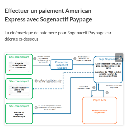
Effectuer un paiement American
Express avec
Sogenactif Paypage
La cinématique de paiement pour
Sogenactif Paypage
est
décrite ci-dessous :