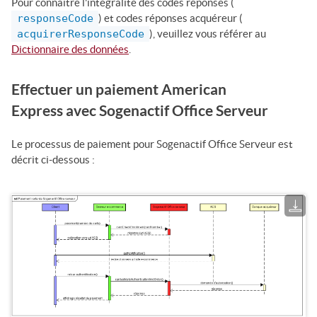
Pour connaître l'intégralité des codes réponses (
responseCode
) et codes réponses acquéreur (
acquirerResponseCode
), veuillez vous référer au
Dictionnaire des données
.
Effectuer un paiement American
Express avec
Sogenactif Office Serveur
Le processus de paiement pour
Sogenactif Office Serveur
est
décrit ci-dessous :