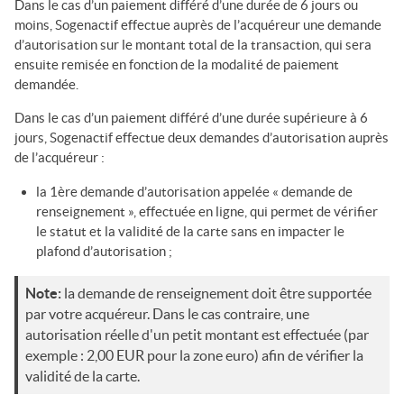
Dans le cas d’un paiement différé d’une durée de 6 jours ou
moins,
Sogenactif
effectue auprès de l’acquéreur une demande
d’autorisation sur le montant total de la transaction, qui sera
ensuite remisée en fonction de la modalité de paiement
demandée.
Dans le cas d’un paiement différé d’une durée supérieure à 6
jours,
Sogenactif
effectue deux demandes d’autorisation auprès
de l’acquéreur :
la 1ère demande d’autorisation appelée « demande de
renseignement », effectuée en ligne, qui permet de vérifier
le statut et la validité de la carte sans en impacter le
plafond d’autorisation ;
Note:
la demande de renseignement doit être supportée
par votre acquéreur. Dans le cas contraire, une
autorisation réelle d'un petit montant est effectuée (par
exemple : 2,00 EUR pour la zone euro) afin de vérifier la
validité de la carte.