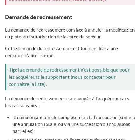
Demande de redressement
La demande de redressement consiste à annuler la modification
du plafond d'autorisation de la carte du porteur.
Cette demande de redressement est toujours liée à une
demande d'autorisation.
Tip:
la demande de redressement n'est possible que pour
les acquéreurs le supportant (nous contacter pour
connaître la liste).
La demande de redressement est envoyée à l'acquéreur dans
les cas suivants :
le commerçant annule complètement la transaction (soit via
une annulation totale, ou via une succession d'annulations
partielles);