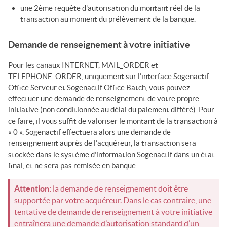
une 2ème requête d’autorisation du montant réel de la
transaction au moment du prélèvement de la banque.
Demande de renseignement à votre initiative
Pour les canaux INTERNET, MAIL_ORDER et
TELEPHONE_ORDER, uniquement sur l’interface
Sogenactif
Office Serveur
et
Sogenactif Office Batch
, vous pouvez
effectuer une demande de renseignement de votre propre
initiative (non conditionnée au délai du paiement différé). Pour
ce faire, il vous suffit de valoriser le montant de la transaction à
« 0 ».
Sogenactif
effectuera alors une demande de
renseignement auprès de l’acquéreur, la transaction sera
stockée dans le système d’information
Sogenactif
dans un état
final, et ne sera pas remisée en banque.
Attention:
la demande de renseignement doit être
supportée par votre acquéreur. Dans le cas contraire, une
tentative de demande de renseignement à votre initiative
entraînera une demande d’autorisation standard d’un