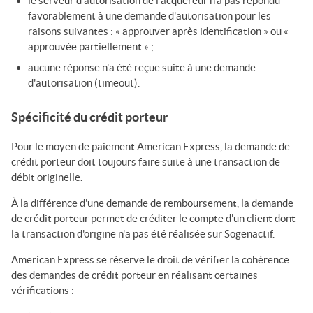
le serveur d'autorisation de l'acquéreur n'a pas répondu
favorablement à une demande d'autorisation pour les
raisons suivantes : « approuver après identification » ou «
approuvée partiellement » ;
aucune réponse n'a été reçue suite à une demande
d'autorisation (timeout).
Spécificité du crédit porteur
Pour le moyen de paiement American Express, la demande de
crédit porteur doit toujours faire suite à une transaction de
débit originelle.
À la différence d'une demande de remboursement, la demande
de crédit porteur permet de créditer le compte d'un client dont
la transaction d'origine n'a pas été réalisée sur
Sogenactif
.
American Express se réserve le droit de vérifier la cohérence
des demandes de crédit porteur en réalisant certaines
vérifications :