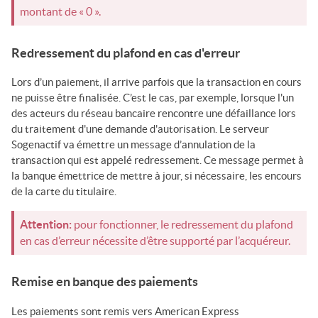
montant de « 0 ».
Redressement du plafond en cas d'erreur
Lors d’un paiement, il arrive parfois que la transaction en cours
ne puisse être finalisée. C’est le cas, par exemple, lorsque l'un
des acteurs du réseau bancaire rencontre une défaillance lors
du traitement d'une demande d'autorisation. Le serveur
Sogenactif
va émettre un message d’annulation de la
transaction qui est appelé redressement. Ce message permet à
la banque émettrice de mettre à jour, si nécessaire, les encours
de la carte du titulaire.
Attention:
pour fonctionner, le redressement du plafond
en cas d’erreur nécessite d’être supporté par l’acquéreur.
Remise en banque des paiements
Les paiements sont remis vers American Express