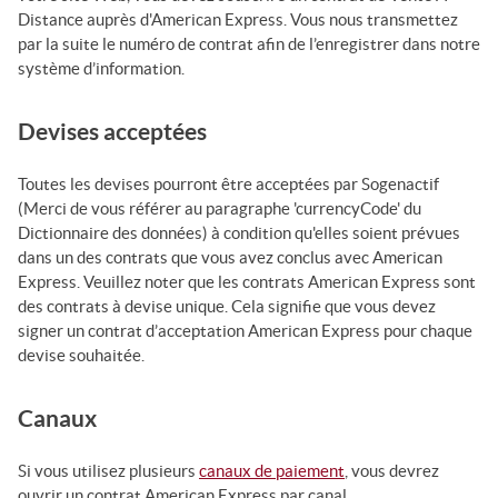
Distance auprès d'American Express. Vous nous transmettez
par la suite le numéro de contrat afin de l’enregistrer dans notre
système d’information.
Devises acceptées
Toutes les devises pourront être acceptées par
Sogenactif
(Merci de vous référer au paragraphe
'currencyCode' du
Dictionnaire des données
) à condition qu'elles soient prévues
dans un des contrats que vous avez conclus avec American
Express. Veuillez noter que les contrats American Express sont
des contrats à devise unique. Cela signifie que vous devez
signer un contrat d’acceptation American Express pour chaque
devise souhaitée.
Canaux
Si vous utilisez plusieurs
canaux de paiement
, vous devrez
ouvrir un contrat American Express par canal.