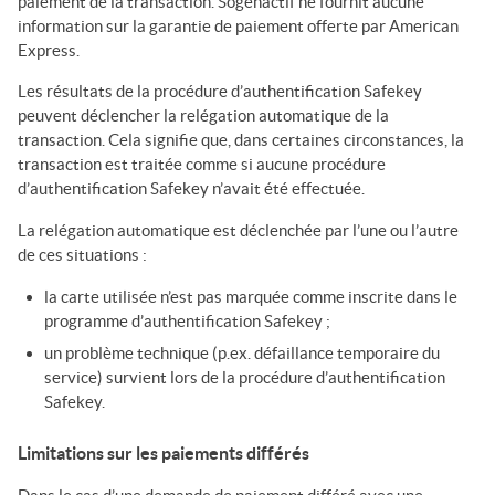
paiement de la transaction.
Sogenactif
ne fournit aucune
information sur la garantie de paiement offerte par American
Express.
Les résultats de la procédure d’authentification Safekey
peuvent déclencher la relégation automatique de la
transaction. Cela signifie que, dans certaines circonstances, la
transaction est traitée comme si aucune procédure
d’authentification Safekey n’avait été effectuée.
La relégation automatique est déclenchée par l’une ou l’autre
de ces situations :
la carte utilisée n’est pas marquée comme inscrite dans le
programme d’authentification Safekey ;
un problème technique (p.ex. défaillance temporaire du
service) survient lors de la procédure d’authentification
Safekey.
Limitations sur les paiements différés