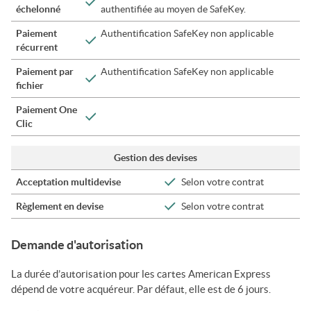
échelonné
authentifiée au moyen de SafeKey.
Paiement
Authentification SafeKey non applicable
récurrent
Paiement par
Authentification SafeKey non applicable
fichier
Paiement
One
Clic
Gestion des devises
Acceptation multidevise
Selon votre contrat
Règlement en devise
Selon votre contrat
Demande d'autorisation
La durée d’autorisation pour les cartes American Express
dépend de votre acquéreur. Par défaut, elle est de 6 jours.