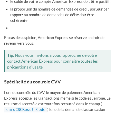
le solde de votre compte American Express doit être positif;
la proportion du nombre de demandes de crédit porteur par
rapport au nombre de demandes de débit doit être
cohérente;
...
En cas de suspicion, American Express se réserve le droit de
revenir vers vous.
Tip:
Nous vous invitons à vous rapprocher de votre
contact American Express pour connaître toutes les
précautions d'usage.
Spécificité du controle CVV
Lors du contrôle du CVV, le moyen de paiement American
Express accepte les transactions même si le code est erroné. Le
résultat du contrôle est toutefois retourné dans le champ (
cardCSCResultCode
) lors de la demande d'autorisation.