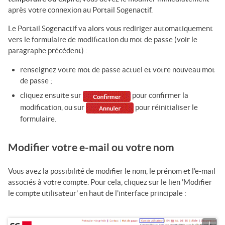
après votre connexion au
Portail Sogenactif
.
Le
Portail Sogenactif
va alors vous rediriger automatiquement
vers le formulaire de modification du mot de passe (voir le
paragraphe précédent) :
renseignez votre mot de passe actuel et votre nouveau mot
de passe ;
cliquez ensuite sur
pour confirmer la
modification, ou sur
pour réinitialiser le
formulaire.
Modifier votre e-mail ou votre nom
Vous avez la possibilité de modifier le nom, le prénom et l'e-mail
associés à votre compte. Pour cela, cliquez sur le lien 'Modifier
le compte utilisateur' en haut de l'interface principale :