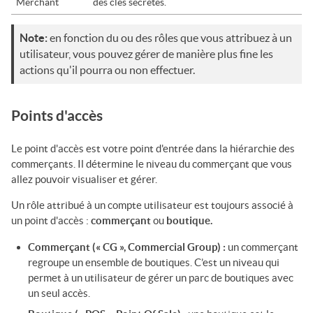
Merchant
des clés secrètes.
Note:
en fonction du ou des rôles que vous attribuez à un
utilisateur, vous pouvez gérer de manière plus fine les
actions qu'il pourra ou non effectuer.
Points d'accès
Le point d'accès est votre point d'entrée dans la hiérarchie des
commerçants. Il détermine le niveau du commerçant que vous
allez pouvoir visualiser et gérer.
Un rôle attribué à un compte utilisateur est toujours associé à
un point d'accès :
commerçant
ou
boutique.
Commerçant (« CG », Commercial Group) :
un commerçant
regroupe un ensemble de boutiques. C’est un niveau qui
permet à un utilisateur de gérer un parc de boutiques avec
un seul accès.