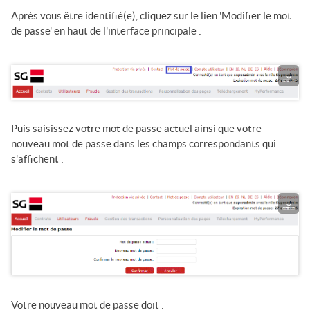
Après vous être identifié(e), cliquez sur le lien 'Modifier le mot
de passe' en haut de l'interface principale :
Puis saisissez votre mot de passe actuel ainsi que votre
nouveau mot de passe dans les champs correspondants qui
s'affichent :
Votre nouveau mot de passe doit :