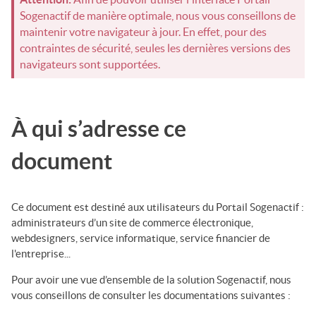
Sogenactif
de manière optimale, nous vous conseillons de
maintenir votre navigateur à jour. En effet, pour des
contraintes de sécurité, seules les dernières versions des
navigateurs sont supportées.
À qui s’adresse ce
document
Ce document est destiné aux utilisateurs du
Portail Sogenactif
:
administrateurs d’un site de commerce électronique,
webdesigners, service informatique, service financier de
l'entreprise...
Pour avoir une vue d’ensemble de la solution
Sogenactif
, nous
vous conseillons de consulter les documentations suivantes :