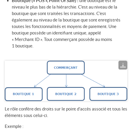
Boutique (« POS », Point Of Sale) :
une boutique est le
niveau le plus bas de la hiérarchie. C’est au niveau de la
boutique que sont traitées les transactions. C’est
également au niveau de la boutique que sont enregistrés
toutes les fonctionnalités et moyens de paiement. Une
boutique possède un identifiant unique, appelé
« Merchant ID ». Tout commerçant possède au moins
1 boutique.
Le rôle confère des droits sur le point d’accès associé et tous les
éléments sous celui-ci.
Exemple :