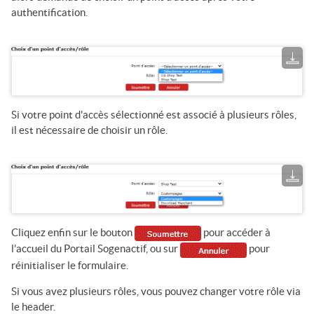
authentification.
Si votre point d'accès sélectionné est associé à plusieurs rôles,
il est nécessaire de choisir un rôle.
Cliquez enfin sur le bouton
pour accéder à
l'accueil du
Portail Sogenactif
, ou sur
pour
réinitialiser le formulaire.
Si vous avez plusieurs rôles, vous pouvez changer votre rôle via
le header.