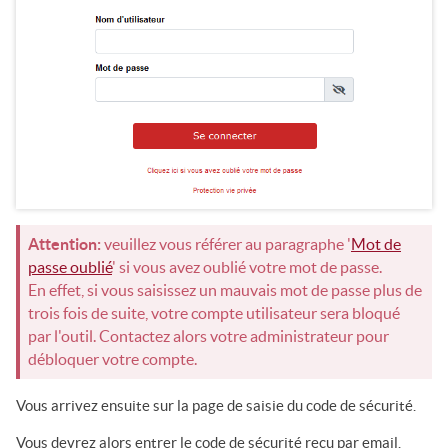
Attention:
veuillez vous référer au paragraphe '
Mot de
passe oublié
' si vous avez oublié votre mot de passe.
En effet, si vous saisissez un mauvais mot de passe plus de
trois fois de suite, votre compte utilisateur sera bloqué
par l'outil. Contactez alors votre administrateur pour
débloquer votre compte.
Vous arrivez ensuite sur la page de saisie du code de sécurité.
Vous devrez alors entrer le code de sécurité reçu par email.