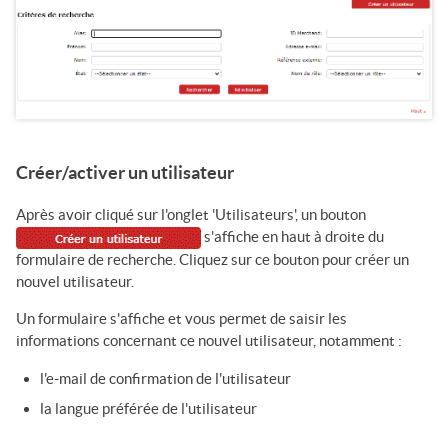
Créer/activer un utilisateur
Après avoir cliqué sur l'onglet 'Utilisateurs', un bouton
s'affiche en haut à droite du
formulaire de recherche. Cliquez sur ce bouton pour créer un
nouvel utilisateur.
Un formulaire s'affiche et vous permet de saisir les
informations concernant ce nouvel utilisateur, notamment :
l'e-mail de confirmation de l'utilisateur
la langue préférée de l'utilisateur