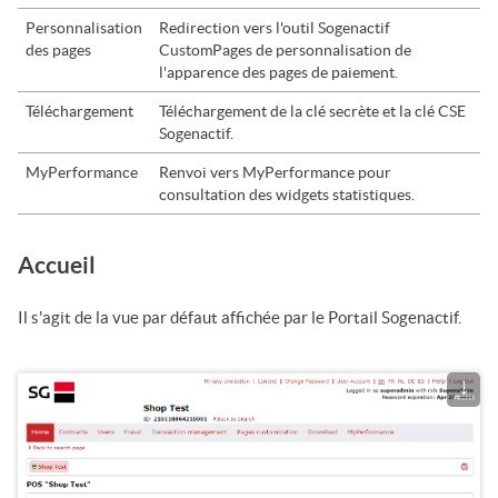
Personnalisation
Redirection vers l'outil
Sogenactif
des pages
CustomPages
de personnalisation de
l'apparence des pages de paiement.
Téléchargement
Téléchargement de la clé secrète et la clé CSE
Sogenactif
.
MyPerformance
Renvoi vers MyPerformance pour
consultation des widgets statistiques.
Accueil
Il s'agit de la vue par défaut affichée par le
Portail Sogenactif
.