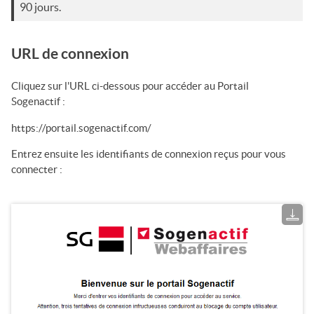
90 jours.
URL de connexion
Cliquez sur l'URL ci-dessous pour accéder au
Portail
Sogenactif
:
https://portail.sogenactif.com/
Entrez ensuite les identifiants de connexion reçus pour vous
connecter :