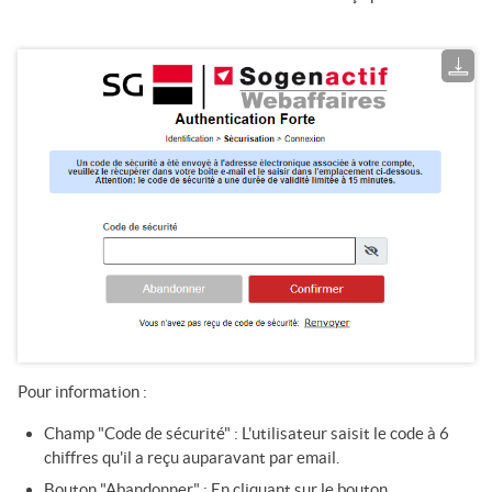
Pour information :
Champ "Code de sécurité" : L'utilisateur saisit le code à 6
chiffres qu'il a reçu auparavant par email.
Bouton "Abandonner" : En cliquant sur le bouton