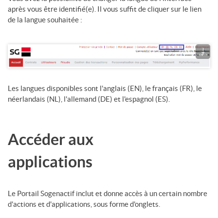
après vous être identifié(e). Il vous suffit de cliquer sur le lien
de la langue souhaitée :
Les langues disponibles sont l'anglais (EN), le français (FR), le
néerlandais (NL), l'allemand (DE) et l'espagnol (ES).
Accéder aux
applications
Le
Portail Sogenactif
inclut et donne accès à un certain nombre
d'actions et d'applications, sous forme d'onglets.