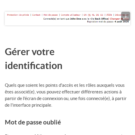
Gérer votre
identification
Quels que soient les points d'accès et les rôles auxquels vous
êtes associé(e), vous pouvez effectuer différentes actions à
partir de l'écran de connexion ou, une fois connecté(e), à partir
de l'interface principale.
Mot de passe oublié