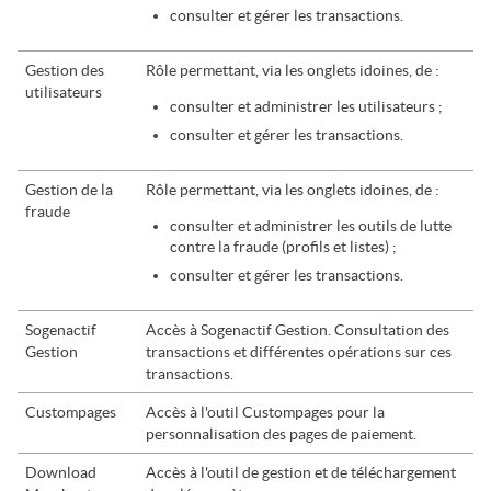
consulter et gérer les transactions.
Gestion des
Rôle permettant, via les onglets idoines, de :
utilisateurs
consulter et administrer les utilisateurs ;
consulter et gérer les transactions.
Gestion de la
Rôle permettant, via les onglets idoines, de :
fraude
consulter et administrer les outils de lutte
contre la fraude (profils et listes) ;
consulter et gérer les transactions.
Sogenactif
Accès à Sogenactif Gestion. Consultation des
Gestion
transactions et différentes opérations sur ces
transactions.
Custompages
Accès à l'outil Custompages pour la
personnalisation des pages de paiement.
Download
Accès à l'outil de gestion et de téléchargement