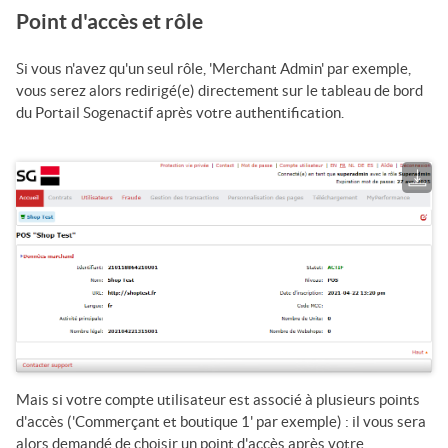
Point d'accès et rôle
Si vous n'avez qu'un seul rôle,
'Merchant Admin'
par exemple,
vous serez alors redirigé(e) directement sur le tableau de bord
du
Portail Sogenactif
après votre authentification.
Mais si votre compte utilisateur est associé à plusieurs points
d'accès ('Commerçant et boutique 1' par exemple) : il vous sera
alors demandé de choisir un point d'accès après votre