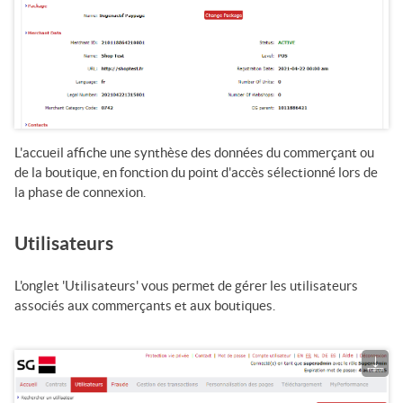
L'accueil affiche une synthèse des données du commerçant ou
de la boutique, en fonction du point d'accès sélectionné lors de
la phase de connexion.
Utilisateurs
L'onglet 'Utilisateurs' vous permet de gérer les utilisateurs
associés aux commerçants et aux boutiques.