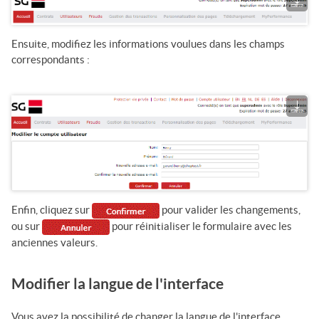
Ensuite, modifiez les informations voulues dans les champs
correspondants :
Enfin, cliquez sur
pour valider les changements,
ou sur
pour réinitialiser le formulaire avec les
anciennes valeurs.
Modifier la langue de l'interface
Vous avez la possibilité de changer la langue de l'interface