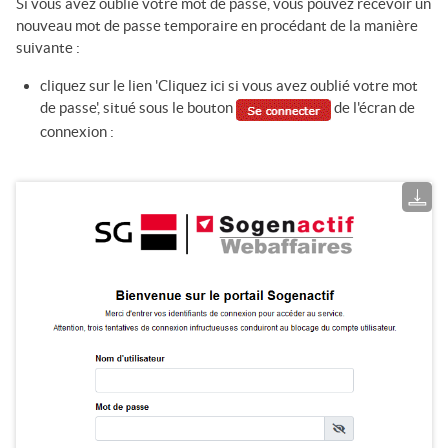
Si vous avez oublié votre mot de passe, vous pouvez recevoir un
nouveau mot de passe temporaire en procédant de la manière
suivante :
cliquez sur le lien 'Cliquez ici si vous avez oublié votre mot
de passe', situé sous le bouton
de l'écran de
connexion :