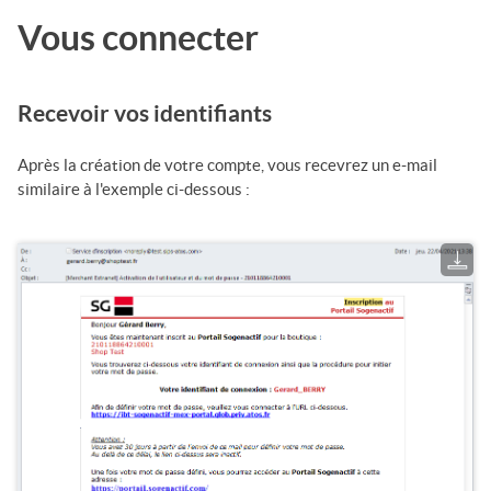
Vous connecter
Recevoir vos identifiants
Après la création de votre compte, vous recevrez un e-mail
similaire à l'exemple ci-dessous :