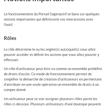
Le fonctionnement du
Portail Sogenactif
se base sur quelques
notions importantes qui définissent vos interactions avec
l'outil.
Rôles
Le rôle détermine le ou les onglet(s) au(x)quel(s) vous allez
pouvoir accéder et définit les actions que vous allez pouvoir y
effectuer.
Un rôle d'utilisateur peut être vu comme un ensemble prédéfini
de droits d'accès. Ce mode de fonctionnement permet de
simplifier la démarche de création d'utilisateurs en permettant
d'attribuer en une seule opération un ensemble de droits à un
compte donné.
Un utilisateur peut se voir assigner plusieurs rôles parmi les
rôles ci-dessous. Plusieurs utilisateurs d'une boutique peuvent