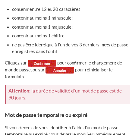
contenir entre 12 et 20 caractères ;
contenir au moins 1 minuscule ;
contenir au moins 1 majuscule ;
contenir au moins 1 chiffre ;
ne pas être identique à l'un de vos 3 derniers mots de passe
enregistrés dans l'outil.
Cliquez sur
pour confirmer le changement de
mot de passe, ou sur
pour réinitialiser le
formulaire.
Attention:
la durée de validité d'un mot de passe est de
90 jours.
Mot de passe temporaire ou expiré
Si vous tentez de vous identifier à l'aide d'un mot de passe
temporaire ou expiré,
vous devez le modifier immédiatement