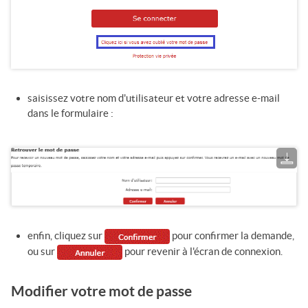
saisissez votre nom d'utilisateur et votre adresse e-mail
dans le formulaire :
enfin, cliquez sur
pour confirmer la demande,
ou sur
pour revenir à l'écran de connexion.
Modifier votre mot de passe