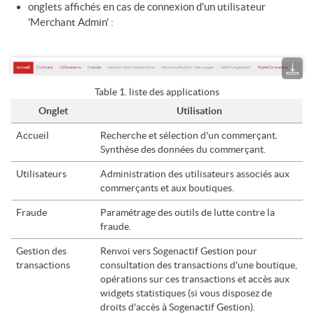
onglets affichés en cas de connexion d'un utilisateur
'Merchant Admin' :
Table 1.
liste des applications
Onglet
Utilisation
Accueil
Recherche et sélection d'un commerçant.
Synthèse des données du commerçant.
Utilisateurs
Administration des utilisateurs associés aux
commerçants et aux boutiques.
Fraude
Paramétrage des outils de lutte contre la
fraude.
Gestion des
Renvoi vers
Sogenactif Gestion
pour
transactions
consultation des transactions d'une boutique,
opérations sur ces transactions et accès aux
widgets statistiques (si vous disposez de
droits d'accès à
Sogenactif Gestion
).