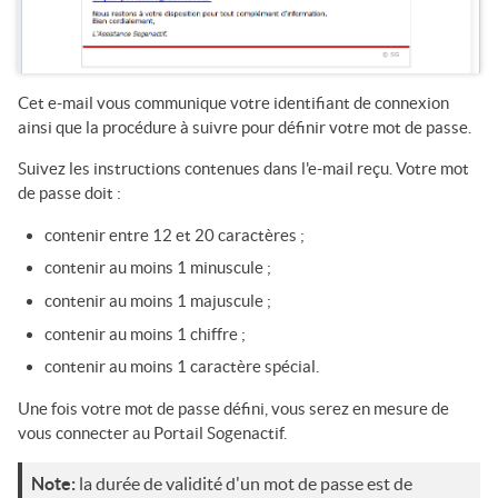
Cet e-mail vous communique votre identifiant de connexion
ainsi que la procédure à suivre pour définir votre mot de passe.
Suivez les instructions contenues dans l'e-mail reçu. Votre mot
de passe doit :
contenir entre 12 et 20 caractères ;
contenir au moins 1 minuscule ;
contenir au moins 1 majuscule ;
contenir au moins 1 chiffre ;
contenir au moins 1 caractère spécial.
Une fois votre mot de passe défini, vous serez en mesure de
vous connecter au
Portail Sogenactif
.
Note:
la durée de validité d'un mot de passe est de