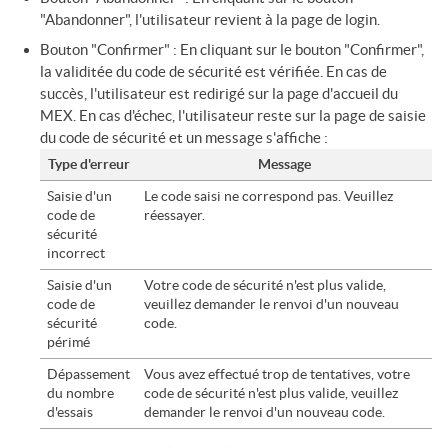
"Abandonner", l'utilisateur revient à la page de login.
Bouton "Confirmer" : En cliquant sur le bouton "Confirmer",
la validitée du code de sécurité est vérifiée. En cas de
succès, l'utilisateur est redirigé sur la page d'accueil du
MEX. En cas d'échec, l'utilisateur reste sur la page de saisie
du code de sécurité et un message s'affiche :
Type d'erreur
Message
Saisie d'un
Le code saisi ne correspond pas. Veuillez
code de
réessayer.
sécurité
incorrect
Saisie d'un
Votre code de sécurité n'est plus valide,
code de
veuillez demander le renvoi d'un nouveau
sécurité
code.
périmé
Dépassement
Vous avez effectué trop de tentatives, votre
du nombre
code de sécurité n'est plus valide, veuillez
d'essais
demander le renvoi d'un nouveau code.