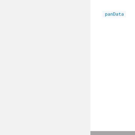
panData